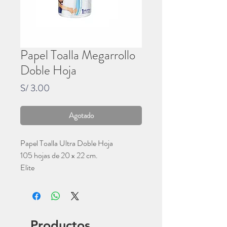
Papel Toalla Megarrollo
Doble Hoja
Precio
S/ 3.00
Agotado
Papel Toalla Ultra Doble Hoja
105 hojas de 20 x 22 cm.
Elite
Productos