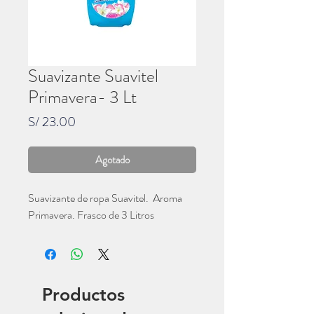
Suavizante Suavitel
Primavera- 3 Lt
Precio
S/ 23.00
Agotado
Suavizante de ropa Suavitel. Aroma
Primavera. Frasco de 3 Litros
Productos