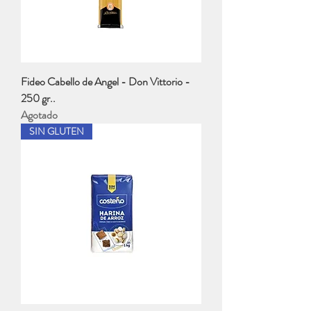
Fideo Cabello de Angel - Don Vittorio -
250 gr..
Agotado
SIN GLUTEN