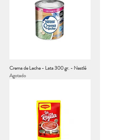
Crema de Leche - Lata 300 gr. - Nestlé
Agotado