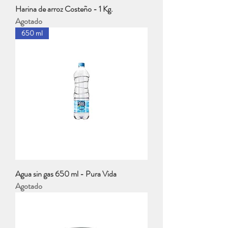
Harina de arroz Costeño - 1 Kg.
Agotado
650 ml
Agua sin gas 650 ml - Pura Vida
Agotado