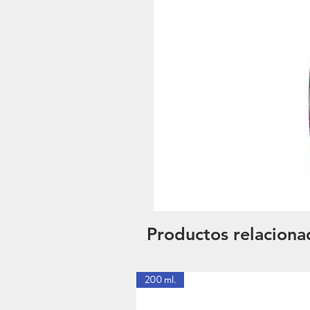
Productos relaciona
200 ml.