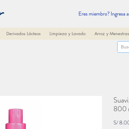
Eres miembro? Ingresa a
Derivados Lácteos
Limpieza y Lavado
Arroz y Menestras
Suavi
800 m
S/ 8.0