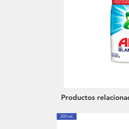
Productos relaciona
200 ml.