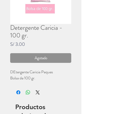
Detergente Caricia -
100 gr.
Precio
S/ 3.00
Agotado
DEtergente Caricia Peques
Bolsa de 100 gr.
Productos