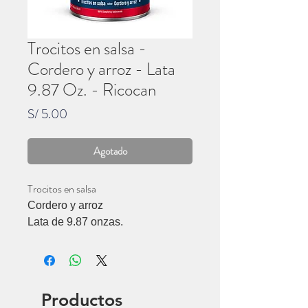
Trocitos en salsa -
Cordero y arroz - Lata
9.87 Oz. - Ricocan
Precio
S/ 5.00
Agotado
Trocitos en salsa
Cordero y arroz
Lata de 9.87 onzas.
Ricocan
Productos