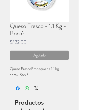
Queso Fresco - 1.1 Kg -
Bonlé
Precio
S/ 32.00
Agotado
Queso FrescoEmpaque de 1.1 kg. 
aprox.Bonlé
Productos