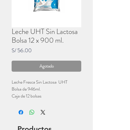
Leche UHT Sin Lactosa
Bolsa 12 x 900 ml.
Precio
S/ 56.00
Agotado
Leche Fresca Sin Lactosa UHT
Bolsa de 946ml.
Caja de 12 bolsas
Gloria
Productos