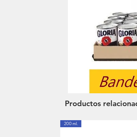
Productos relaciona
200 ml.