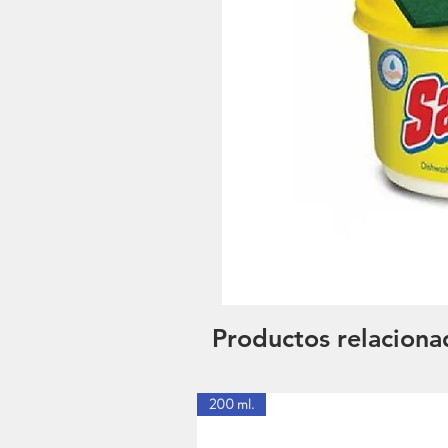
Productos relaciona
200 ml.