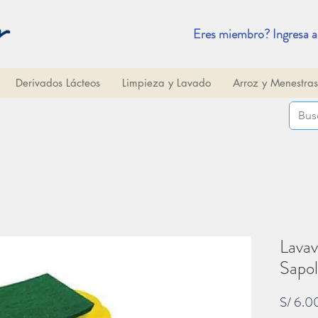
Eres miembro? Ingresa a
Derivados Lácteos
Limpieza y Lavado
Arroz y Menestras
Lavav
Sapol
S/ 6.0