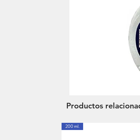
Productos relaciona
200 ml.