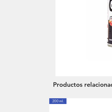
Productos relaciona
200 ml.