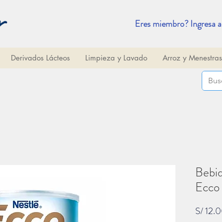
Eres miembro? Ingresa a
Derivados Lácteos
Limpieza y Lavado
Arroz y Menestras
Bebid
Ecco 
S/ 12.