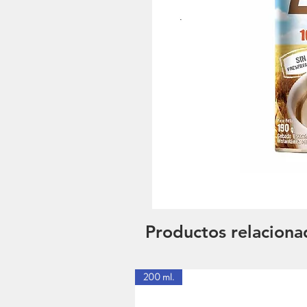
Productos relaciona
200 ml.