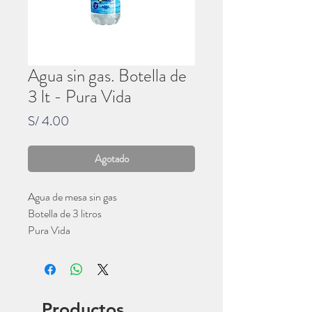
Agua sin gas. Botella de
3 lt - Pura Vida
Precio
S/ 4.00
Agotado
Agua de mesa sin gas
Botella de 3 litros
Pura Vida
Productos