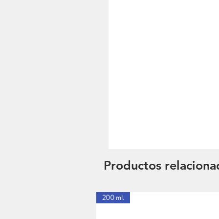
Productos relaciona
200 ml.