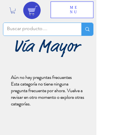
ME
NU
Aún no hay preguntas frecuentes
Esta categoría no tiene ninguna
pregunta frecuente por ahora. Vuelve a
revisar en otro momento o explora otras
categorías.